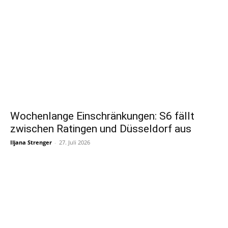
Wochenlange Einschränkungen: S6 fällt
zwischen Ratingen und Düsseldorf aus
Iljana Strenger
-
27. Juli 2026