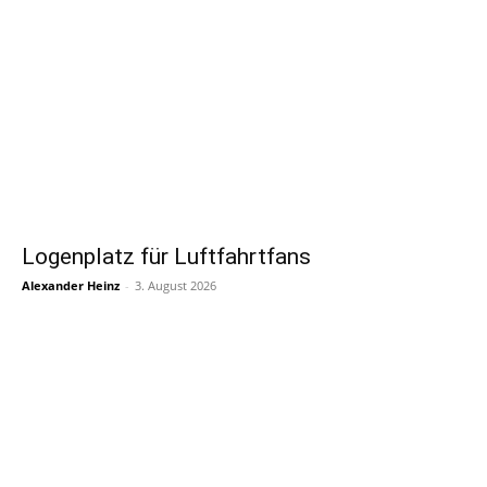
Logenplatz für Luftfahrtfans
Alexander Heinz
-
3. August 2026