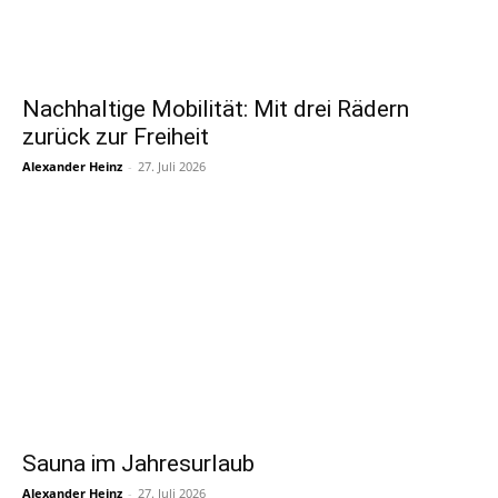
Nachhaltige Mobilität: Mit drei Rädern
zurück zur Freiheit
Alexander Heinz
-
27. Juli 2026
Sauna im Jahresurlaub
Alexander Heinz
-
27. Juli 2026