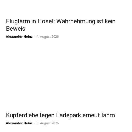
Fluglärm in Hösel: Wahrnehmung ist kein
Beweis
Alexander Heinz
-
4. August 2026
Kupferdiebe legen Ladepark erneut lahm
Alexander Heinz
-
3. August 2026