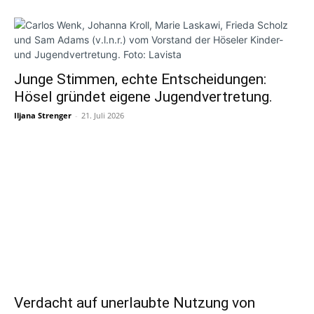
Junge Stimmen, echte Entscheidungen:
Hösel gründet eigene Jugendvertretung.
Iljana Strenger
-
21. Juli 2026
Verdacht auf unerlaubte Nutzung von