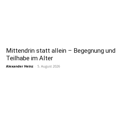
Mittendrin statt allein – Begegnung und
Teilhabe im Alter
Alexander Heinz
-
5. August 2026