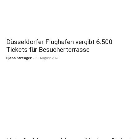
Düsseldorfer Flughafen vergibt 6.500
Tickets für Besucherterrasse
Iljana Strenger
-
1. August 2026