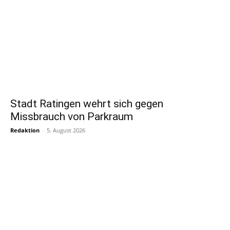
Stadt Ratingen wehrt sich gegen
Missbrauch von Parkraum
Redaktion
-
5. August 2026