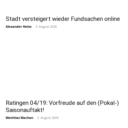
Stadt versteigert wieder Fundsachen online
Alexander Heinz
-
3. August 2026
Ratingen 04/19: Vorfreude auf den (Pokal-)
Saisonauftakt!
Matthias Machan
-
3. August 2026