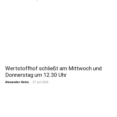
Wertstoffhof schließt am Mittwoch und
Donnerstag um 12.30 Uhr
Alexander Heinz
-
27. Juli 2026