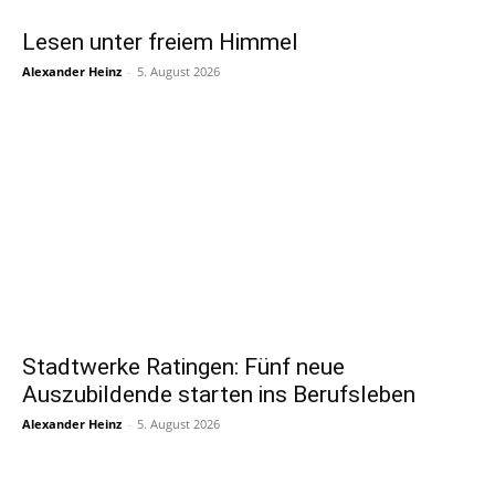
Lesen unter freiem Himmel
Alexander Heinz
-
5. August 2026
Stadtwerke Ratingen: Fünf neue
Auszubildende starten ins Berufsleben
Alexander Heinz
-
5. August 2026