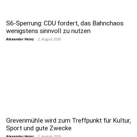
S6-Sperrung: CDU fordert, das Bahnchaos
wenigstens sinnvoll zu nutzen
Alexander Heinz
-
2. August 2026
Grevenmühle wird zum Treffpunkt für Kultur,
Sport und gute Zwecke
Alexander Heinz
-
2. August 2026