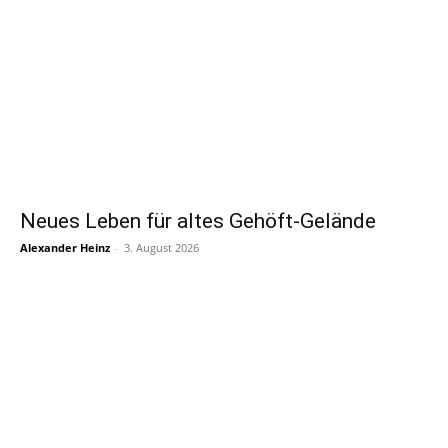
Neues Leben für altes Gehöft-Gelände
Alexander Heinz
-
3. August 2026