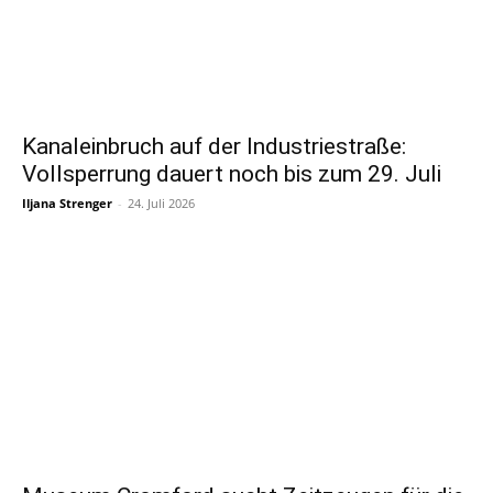
Kanaleinbruch auf der Industriestraße:
Vollsperrung dauert noch bis zum 29. Juli
Iljana Strenger
-
24. Juli 2026