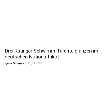
Drei Ratinger Schwimm-Talente glänzen im
deutschen Nationaltrikot
Iljana Strenger
-
30. Juli 2026