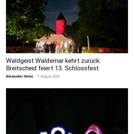
Waldgeist Waldemar kehrt zurück:
Breitscheid feiert 13. Schlossfest
Alexander Heinz
-
7. August 2026