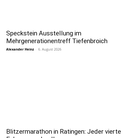
Speckstein Ausstellung im
Mehrgenerationentreff Tiefenbroich
Alexander Heinz
-
6. August 2026
Blitzermarathon in Ratingen: Jeder vierte