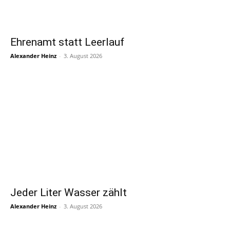
Ehrenamt statt Leerlauf
Alexander Heinz
-
3. August 2026
Jeder Liter Wasser zählt
Alexander Heinz
-
3. August 2026