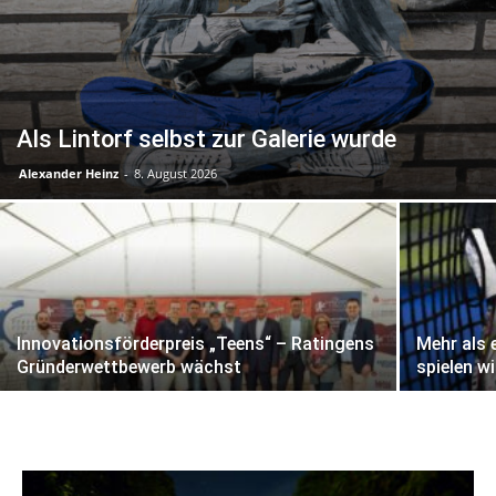
Als Lintorf selbst zur Galerie wurde
Alexander Heinz
-
8. August 2026
Innovationsförderpreis „Teens“ – Ratingens
Mehr als 
Gründerwettbewerb wächst
spielen wi