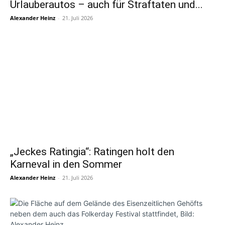
Urlauberautos – auch für Straftaten und...
Alexander Heinz
-
21. Juli 2026
„Jeckes Ratingia“: Ratingen holt den
Karneval in den Sommer
Alexander Heinz
-
21. Juli 2026