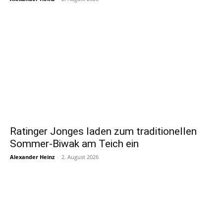
Ratinger Jonges laden zum traditionellen
Sommer-Biwak am Teich ein
Alexander Heinz
-
2. August 2026