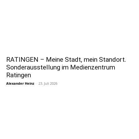
RATINGEN – Meine Stadt, mein Standort.
Sonderausstellung im Medienzentrum
Ratingen
Alexander Heinz
-
23. Juli 2026