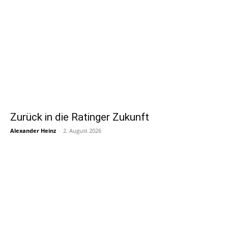
Zurück in die Ratinger Zukunft
Alexander Heinz
-
2. August 2026