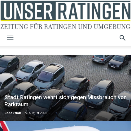
Unser
Ratingen
Stadt Ratingen wehrt sich gegen Missbrauch von
Parkraum
Redaktion
-
5. August 2026