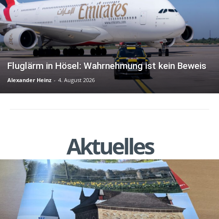
Fluglärm in Hösel: Wahrnehmung ist kein Beweis
Alexander Heinz
-
4. August 2026
Aktuelles