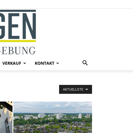
VERKAUF
KONTAKT
AKTUELLSTE