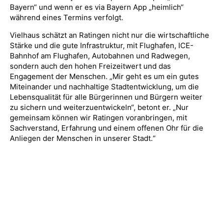
Bayern“ und wenn er es via Bayern App „heimlich“
während eines Termins verfolgt.
Vielhaus schätzt an Ratingen nicht nur die wirtschaftliche
Stärke und die gute Infrastruktur, mit Flughafen, ICE-
Bahnhof am Flughafen, Autobahnen und Radwegen,
sondern auch den hohen Freizeitwert und das
Engagement der Menschen. „Mir geht es um ein gutes
Miteinander und nachhaltige Stadtentwicklung, um die
Lebensqualität für alle Bürgerinnen und Bürgern weiter
zu sichern und weiterzuentwickeln“, betont er. „Nur
gemeinsam können wir Ratingen voranbringen, mit
Sachverstand, Erfahrung und einem offenen Ohr für die
Anliegen der Menschen in unserer Stadt.“