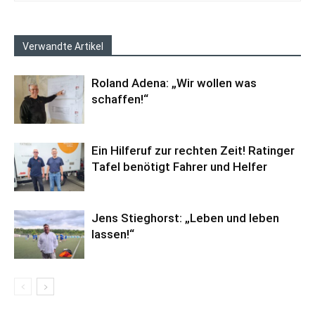
Verwandte Artikel
Roland Adena: „Wir wollen was
schaffen!“
Ein Hilferuf zur rechten Zeit! Ratinger
Tafel benötigt Fahrer und Helfer
Jens Stieghorst: „Leben und leben
lassen!“