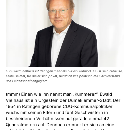
Für Ewald Vielhaus ist Ratingen mehr als nur ein Wohnort. Es ist sein Zuhause,
seine Heimat, für die er sich privat, beruflich wie politisch mit Sachverstand
und Leidenschaft engagiert.
(mmm) Einen wie ihn nennt man „Kümmerer“. Ewald
Vielhaus ist ein Urgestein der Dumeklemmer-Stadt. Der
1954 in Ratingen geborene CDU-Kommunalpolitiker
wuchs mit seinen Eltern und fünf Geschwistern in
bescheidenen Verhältnissen auf gerade einmal 42
Quadratmetern auf. Dennoch erinnert er sich an eine