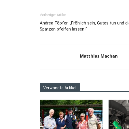
Vorheriger Artikel
Andrea Töpfer: „Fröhlich sein, Gutes tun und di
Spatzen pfeifen lassen!“
Matthias Machan
Verwandte Artikel