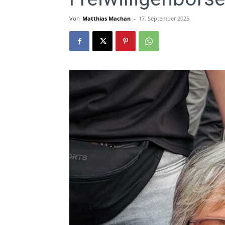
Von
Matthias Machan
-
17. September 2025