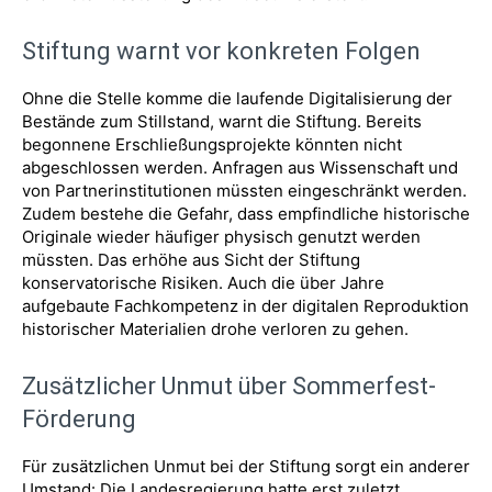
Stiftung warnt vor konkreten Folgen
Ohne die Stelle komme die laufende Digitalisierung der
Bestände zum Stillstand, warnt die Stiftung. Bereits
begonnene Erschließungsprojekte könnten nicht
abgeschlossen werden. Anfragen aus Wissenschaft und
von Partnerinstitutionen müssten eingeschränkt werden.
Zudem bestehe die Gefahr, dass empfindliche historische
Originale wieder häufiger physisch genutzt werden
müssten. Das erhöhe aus Sicht der Stiftung
konservatorische Risiken. Auch die über Jahre
aufgebaute Fachkompetenz in der digitalen Reproduktion
historischer Materialien drohe verloren zu gehen.
Zusätzlicher Unmut über Sommerfest-
Förderung
Für zusätzlichen Unmut bei der Stiftung sorgt ein anderer
Umstand: Die Landesregierung hatte erst zuletzt