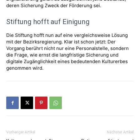
deren Sicherung Zweck der Förderung sei.
Stiftung hofft auf Einigung
Die Stiftung hofft nun auf eine vergleichsweise Lösung
mit der Bezirksregierung. Klar ist schon jetzt: Der
Vorgang berührt nicht nur eine Personalstelle, sondern
die Frage, wie ernst die langfristige Sicherung und
digitale Zugänglichkeit eines bedeutenden Kulturerbes
genommen wird.
Vorheriger Artikel
Nächster Artikel