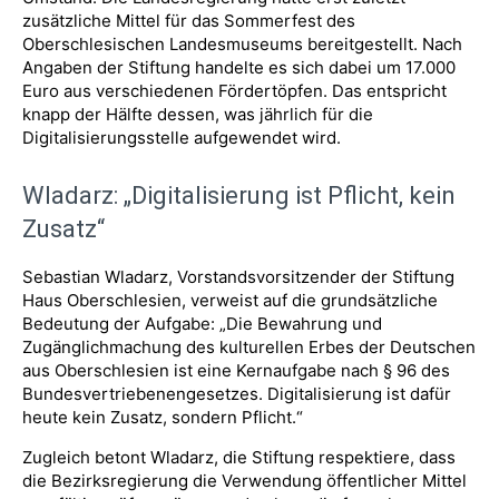
zusätzliche Mittel für das Sommerfest des
Oberschlesischen Landesmuseums bereitgestellt. Nach
Angaben der Stiftung handelte es sich dabei um 17.000
Euro aus verschiedenen Fördertöpfen. Das entspricht
knapp der Hälfte dessen, was jährlich für die
Digitalisierungsstelle aufgewendet wird.
Wladarz: „Digitalisierung ist Pflicht, kein
Zusatz“
Sebastian Wladarz, Vorstandsvorsitzender der Stiftung
Haus Oberschlesien, verweist auf die grundsätzliche
Bedeutung der Aufgabe: „Die Bewahrung und
Zugänglichmachung des kulturellen Erbes der Deutschen
aus Oberschlesien ist eine Kernaufgabe nach § 96 des
Bundesvertriebenengesetzes. Digitalisierung ist dafür
heute kein Zusatz, sondern Pflicht.“
Zugleich betont Wladarz, die Stiftung respektiere, dass
die Bezirksregierung die Verwendung öffentlicher Mittel