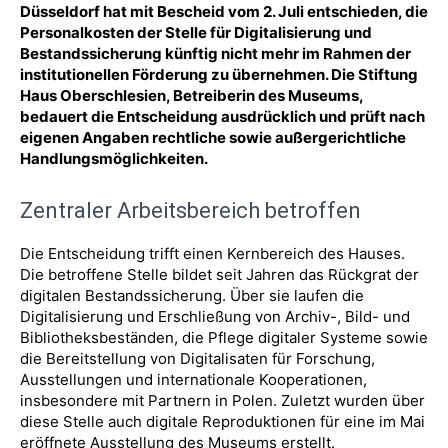
Düsseldorf hat mit Bescheid vom 2. Juli entschieden, die
Personalkosten der Stelle für Digitalisierung und
Bestandssicherung künftig nicht mehr im Rahmen der
institutionellen Förderung zu übernehmen. Die Stiftung
Haus Oberschlesien, Betreiberin des Museums,
bedauert die Entscheidung ausdrücklich und prüft nach
eigenen Angaben rechtliche sowie außergerichtliche
Handlungsmöglichkeiten.
Zentraler Arbeitsbereich betroffen
Die Entscheidung trifft einen Kernbereich des Hauses.
Die betroffene Stelle bildet seit Jahren das Rückgrat der
digitalen Bestandssicherung. Über sie laufen die
Digitalisierung und Erschließung von Archiv-, Bild- und
Bibliotheksbeständen, die Pflege digitaler Systeme sowie
die Bereitstellung von Digitalisaten für Forschung,
Ausstellungen und internationale Kooperationen,
insbesondere mit Partnern in Polen. Zuletzt wurden über
diese Stelle auch digitale Reproduktionen für eine im Mai
eröffnete Ausstellung des Museums erstellt.