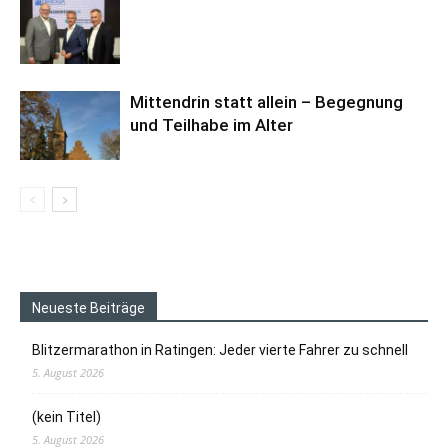
Mittendrin statt allein – Begegnung
und Teilhabe im Alter
Neueste Beiträge
Blitzermarathon in Ratingen: Jeder vierte Fahrer zu schnell
5. August 2026
(kein Titel)
5. August 2026