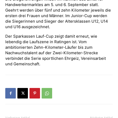
Handwerkermarktes am 5. und 6. September statt.
Geehrt werden über fünf und zehn Kilometer jeweils die
ersten drei Frauen und Männer. Im Junior-Cup werden
die Siegerinnen und Sieger der Altersklassen U12, U14
und U16 ausgezeichnet.
Der Sparkassen Lauf-Cup zeigt damit erneut, wie
lebendig die Laufszene in Ratingen ist. Vom
ambitionierten Zehn-Kilometer-Läufer bis zum
Nachwuchstalent auf der Zwei-Kilometer-Strecke
verbindet die Serie sportlichen Ehrgeiz, Vereinsarbeit
und Gemeinschaft.