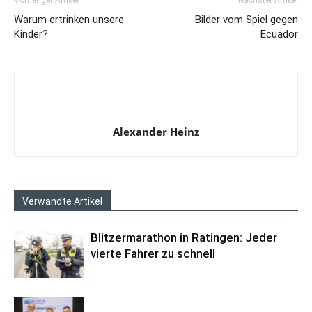
Vorheriger Artikel
Nächster Artikel
Warum ertrinken unsere
Bilder vom Spiel gegen
Kinder?
Ecuador
Alexander Heinz
Verwandte Artikel
Blitzermarathon in Ratingen: Jeder
vierte Fahrer zu schnell