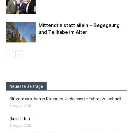
Mittendrin statt allein – Begegnung
und Teilhabe im Alter
Neueste Beiträge
Blitzermarathon in Ratingen: Jeder vierte Fahrer zu schnell
5. August 2026
(kein Titel)
5. August 2026