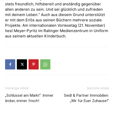
stets freundlich, hilfsbereit und anständig gegenüber
allen anderen zu sein. Und sei glücklich und zufrieden
mit deinem Leben.“ Auch aus diesem Grund unterstützt
er mit dem Erlös aus seinen Büchern mehrere soziale
Projekte. Am internationalen Vorlesetag (21. November)
liest Meyer-Pyritz im Ratinger Medienzentrum in Uniform
aus seinem aktuellen Kinderbuch.
Vorheriger Artikel
Nächster Artikel
„Schlüssel am Markt“: Immer
Seidl & Partner Immobilien:
lecker, immer frisch!
„Wir für Euer Zuhause!“