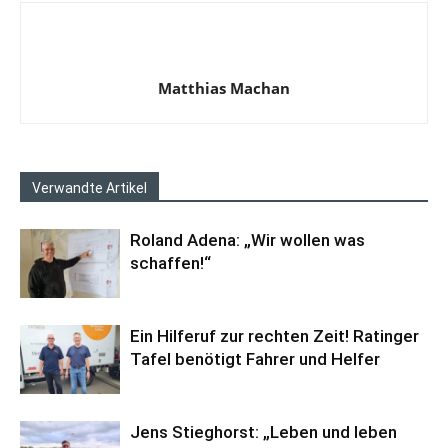
Matthias Machan
Verwandte Artikel
Roland Adena: „Wir wollen was
schaffen!“
Ein Hilferuf zur rechten Zeit! Ratinger
Tafel benötigt Fahrer und Helfer
Jens Stieghorst: „Leben und leben