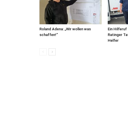
Roland Adena: „Wir wollen was
Ein Hilferuf
schaffen!“
Ratinger Ta
Helfer