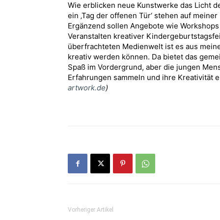
Wie erblicken neue Kunstwerke das Licht de
ein ‚Tag der offenen Tür‘ stehen auf meiner
Ergänzend sollen Angebote wie Workshops m
Veranstalten kreativer Kindergeburtstagsf
überfrachteten Medienwelt ist es aus meine
kreativ werden können. Da bietet das gemei
Spaß im Vordergrund, aber die jungen Mens
Erfahrungen sammeln und ihre Kreativität e
artwork.de
)
Vorheriger Artikel