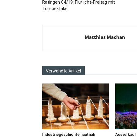
Ratingen 04/19: Flutlicht-Freitag mit
Torspektakel
Matthias Machan
Verwandte Artikel
Industriegeschichte hautnah
Ausverkauft