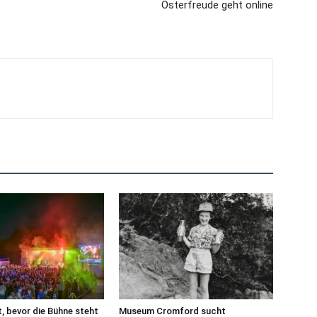
Osterfreude geht online
, bevor die Bühne steht
Museum Cromford sucht