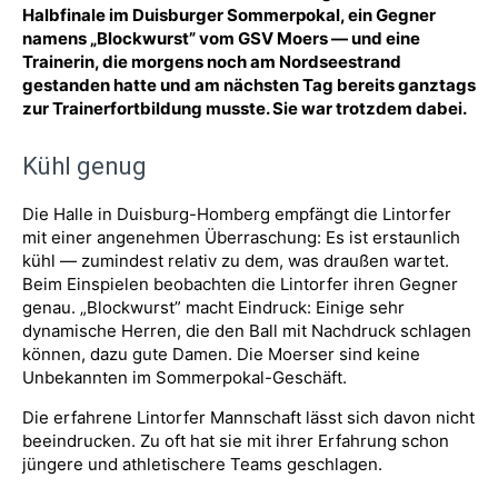
Halbfinale im Duisburger Sommerpokal, ein Gegner
namens „Blockwurst” vom GSV Moers — und eine
Trainerin, die morgens noch am Nordseestrand
gestanden hatte und am nächsten Tag bereits ganztags
zur Trainerfortbildung musste. Sie war trotzdem dabei.
Kühl genug
Die Halle in Duisburg-Homberg empfängt die Lintorfer
mit einer angenehmen Überraschung: Es ist erstaunlich
kühl — zumindest relativ zu dem, was draußen wartet.
Beim Einspielen beobachten die Lintorfer ihren Gegner
genau. „Blockwurst” macht Eindruck: Einige sehr
dynamische Herren, die den Ball mit Nachdruck schlagen
können, dazu gute Damen. Die Moerser sind keine
Unbekannten im Sommerpokal-Geschäft.
Die erfahrene Lintorfer Mannschaft lässt sich davon nicht
beeindrucken. Zu oft hat sie mit ihrer Erfahrung schon
jüngere und athletischere Teams geschlagen.