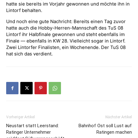
hatte sie bereits im Vorjahr gewonnen und möchte ihn in
Lintorf behalten.
Und noch eine gute Nachricht: Bereits einen Tag zuvor
hatte auch die Hobby-Herren-Mannschaft des TuS 08
Lintorf ihr Halbfinale gewonnen und steht ebenfalls im
Finale — ebenfalls in KW 28. Vielleicht sogar in Lintorf.
Zwei Lintorfer Finalisten, ein Wochenende. Der TuS 08
hat sich das verdient.
Vorheriger Artikel
Nächster Artikel
Neustart statt Leerstand:
Bahnhof Ost soll Lust auf
Ratinger Unternehmer
Ratingen machen