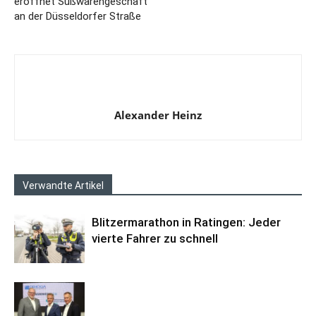
eröffnet Süßwarengeschäft
an der Düsseldorfer Straße
Alexander Heinz
Verwandte Artikel
Blitzermarathon in Ratingen: Jeder
vierte Fahrer zu schnell