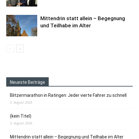
Mittendrin statt allein – Begegnung
und Teilhabe im Alter
Neueste Beiträge
Blitzermarathon in Ratingen: Jeder vierte Fahrer zu schnell
5. August 2026
(kein Titel)
5. August 2026
Mittendrin statt allein – Begegnung und Teilhabe im Alter