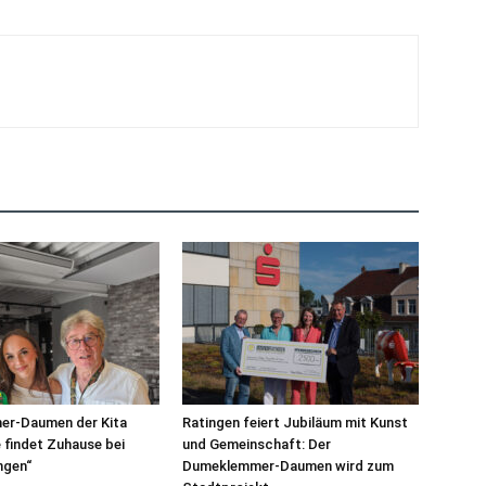
r-Daumen der Kita
Ratingen feiert Jubiläum mit Kunst
findet Zuhause bei
und Gemeinschaft: Der
ngen“
Dumeklemmer-Daumen wird zum