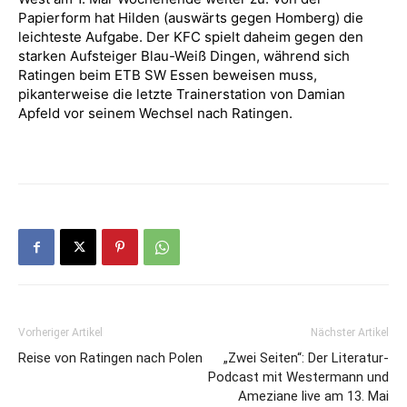
Papierform hat Hilden (auswärts gegen Homberg) die
leichteste Aufgabe. Der KFC spielt daheim gegen den
starken Aufsteiger Blau-Weiß Dingen, während sich
Ratingen beim ETB SW Essen beweisen muss,
pikanterweise die letzte Trainerstation von Damian
Apfeld vor seinem Wechsel nach Ratingen.
Vorheriger Artikel
Nächster Artikel
Reise von Ratingen nach Polen
„Zwei Seiten“: Der Literatur-
Podcast mit Westermann und
Ameziane live am 13. Mai