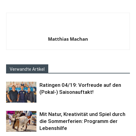
Matthias Machan
Verwandte Artikel
Ratingen 04/19: Vorfreude auf den
(Pokal-) Saisonauftakt!
Mit Natur, Kreativität und Spiel durch
die Sommerferien: Programm der
Lebenshilfe