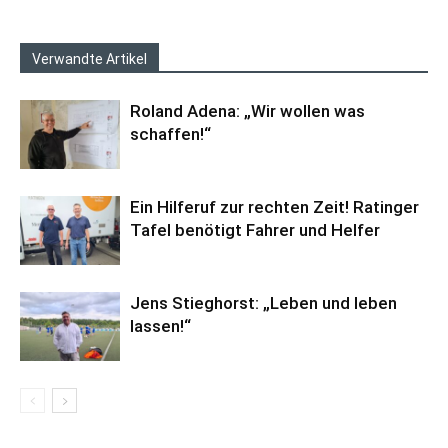
Verwandte Artikel
Roland Adena: „Wir wollen was
schaffen!“
Ein Hilferuf zur rechten Zeit! Ratinger
Tafel benötigt Fahrer und Helfer
Jens Stieghorst: „Leben und leben
lassen!“