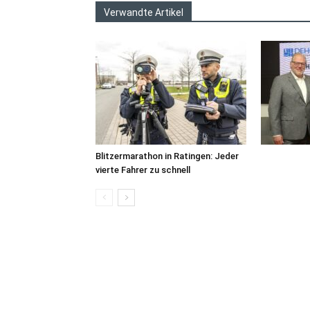
Verwandte Artikel
Blitzermarathon in Ratingen: Jeder
vierte Fahrer zu schnell