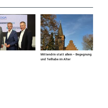
Mittendrin statt allein – Begegnung
und Teilhabe im Alter