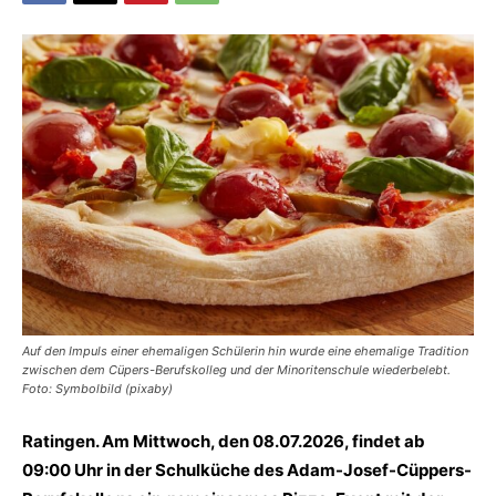
Auf den Impuls einer ehemaligen Schülerin hin wurde eine ehemalige Tradition
zwischen dem Cüpers-Berufskolleg und der Minoritenschule wiederbelebt.
Foto: Symbolbild (pixaby)
Ratingen. Am Mittwoch, den 08.07.2026, findet ab
09:00 Uhr in der Schulküche des Adam-Josef-Cüppers-