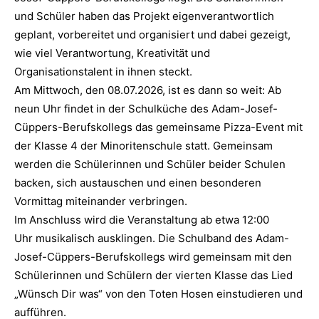
und Schüler haben das Projekt eigenverantwortlich
geplant, vorbereitet und organisiert und dabei gezeigt,
wie viel Verantwortung, Kreativität und
Organisationstalent in ihnen steckt.
Am Mittwoch, den 08.07.2026, ist es dann so weit: Ab
neun Uhr findet in der Schulküche des Adam-Josef-
Cüppers-Berufskollegs das gemeinsame Pizza-Event mit
der Klasse 4 der Minoritenschule statt. Gemeinsam
werden die Schülerinnen und Schüler beider Schulen
backen, sich austauschen und einen besonderen
Vormittag miteinander verbringen.
Im Anschluss wird die Veranstaltung ab etwa 12:00
Uhr musikalisch ausklingen. Die Schulband des Adam-
Josef-Cüppers-Berufskollegs wird gemeinsam mit den
Schülerinnen und Schülern der vierten Klasse das Lied
„Wünsch Dir was“ von den Toten Hosen einstudieren und
aufführen.