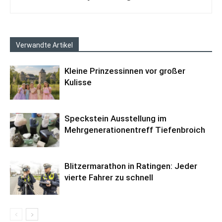
Verwandte Artikel
Kleine Prinzessinnen vor großer
Kulisse
Speckstein Ausstellung im
Mehrgenerationentreff Tiefenbroich
Blitzermarathon in Ratingen: Jeder
vierte Fahrer zu schnell