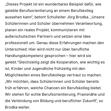
„Dieses Projekt ist ein wunderbares Beispiel dafür, wie
gelebte Berufsorientierung an einem Berufskolleg
aussehen kann“, betont Schulleiter Jörg Brodka. „Unsere
Schülerinnen und Schüler übernehmen Verantwortung,
planen ein reales Projekt, kommunizieren mit
außerschulischen Partnern und setzen eine Idee
professionell um. Genau diese Erfahrungen machen den
Unterschied: Hier wird nicht nur über berufliche
Handlungskompetenz gesprochen – hier wird sie
gelebt.“Gleichzeitig zeigt die Kooperation, wie wichtig es
ist, Kinder und Jugendliche frühzeitig mit den
Möglichkeiten eines Berufskollegs vertraut zu machen.
„Wir möchten, dass Schülerinnen und Schüler bereits
früh erfahren, welche Chancen ein Berufskolleg bietet.
Wir stehen für echte Berufsorientierung, Praxisnähe und
die Verbindung von Bildung und beruflicher Zukunft“, so
Brodka weiter.