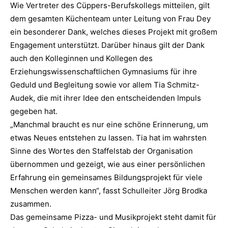
Wie Vertreter des Cüppers-Berufskollegs mitteilen, gilt
dem gesamten Küchenteam unter Leitung von Frau Dey
ein besonderer Dank, welches dieses Projekt mit großem
Engagement unterstützt. Darüber hinaus gilt der Dank
auch den Kolleginnen und Kollegen des
Erziehungswissenschaftlichen Gymnasiums für ihre
Geduld und Begleitung sowie vor allem Tia Schmitz-
Audek, die mit ihrer Idee den entscheidenden Impuls
gegeben hat.
„Manchmal braucht es nur eine schöne Erinnerung, um
etwas Neues entstehen zu lassen. Tia hat im wahrsten
Sinne des Wortes den Staffelstab der Organisation
übernommen und gezeigt, wie aus einer persönlichen
Erfahrung ein gemeinsames Bildungsprojekt für viele
Menschen werden kann“, fasst Schulleiter Jörg Brodka
zusammen.
Das gemeinsame Pizza- und Musikprojekt steht damit für