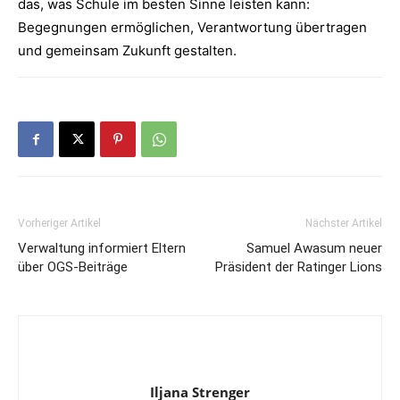
das, was Schule im besten Sinne leisten kann:
Begegnungen ermöglichen, Verantwortung übertragen
und gemeinsam Zukunft gestalten.
Vorheriger Artikel
Nächster Artikel
Verwaltung informiert Eltern
Samuel Awasum neuer
über OGS-Beiträge
Präsident der Ratinger Lions
Iljana Strenger