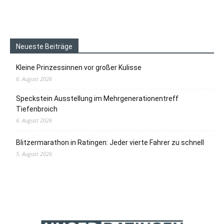
Neueste Beiträge
Kleine Prinzessinnen vor großer Kulisse
6. August 2026
Speckstein Ausstellung im Mehrgenerationentreff
Tiefenbroich
6. August 2026
Blitzermarathon in Ratingen: Jeder vierte Fahrer zu schnell
5. August 2026