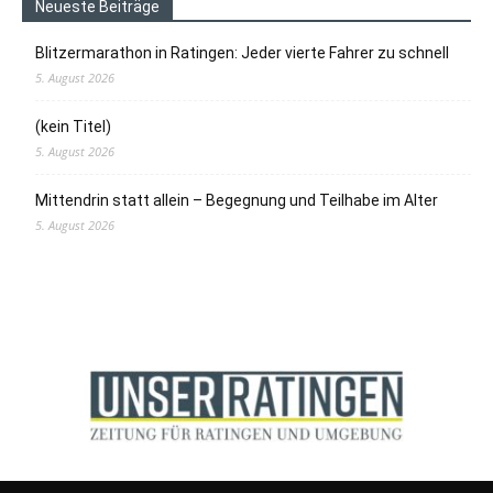
Neueste Beiträge
Blitzermarathon in Ratingen: Jeder vierte Fahrer zu schnell
5. August 2026
(kein Titel)
5. August 2026
Mittendrin statt allein – Begegnung und Teilhabe im Alter
5. August 2026