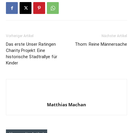
Vorheriger Artikel
Nächster Artikel
Das erste Unser Ratingen
Thom: Reine Männersache
Charity Projekt: Eine
historische Stadtrallye für
Kinder
Matthias Machan