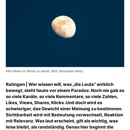
Kein Mann im Mond zu sehen, Bild: Alexander Heinz
Ratingen | Wer wissen will, was „die Leute“ wirklich
bewegt, steht heute vor einem Paradox. Noch nie gab es
so viele Kanäle, so viele Kommentare, so viele Zahlen,
Likes, Views, Shares, Klicks. Und doch wird es
schwieriger, das Gewicht einer Meinung zu bestimmen.
Sichtbarkeit wird mit Bedeutung verwechselt, Reaktion
mit Relevanz. Was laut erscheint, gilt als wichtig, was
leise bleibt, als randständig. Genau hier beginnt die