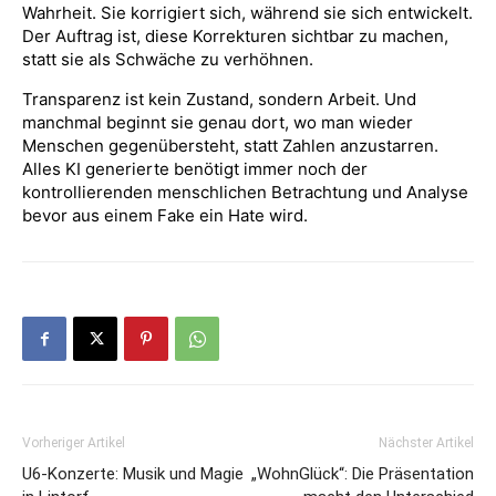
Wahrheit. Sie korrigiert sich, während sie sich entwickelt.
Der Auftrag ist, diese Korrekturen sichtbar zu machen,
statt sie als Schwäche zu verhöhnen.
Transparenz ist kein Zustand, sondern Arbeit. Und
manchmal beginnt sie genau dort, wo man wieder
Menschen gegenübersteht, statt Zahlen anzustarren.
Alles KI generierte benötigt immer noch der
kontrollierenden menschlichen Betrachtung und Analyse
bevor aus einem Fake ein Hate wird.
Vorheriger Artikel
Nächster Artikel
U6-Konzerte: Musik und Magie
„WohnGlück“: Die Präsentation