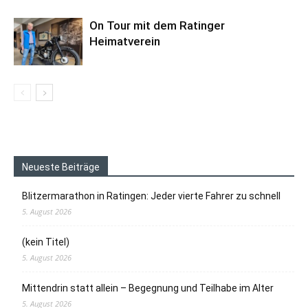
On Tour mit dem Ratinger
Heimatverein
Neueste Beiträge
Blitzermarathon in Ratingen: Jeder vierte Fahrer zu schnell
5. August 2026
(kein Titel)
5. August 2026
Mittendrin statt allein – Begegnung und Teilhabe im Alter
5. August 2026